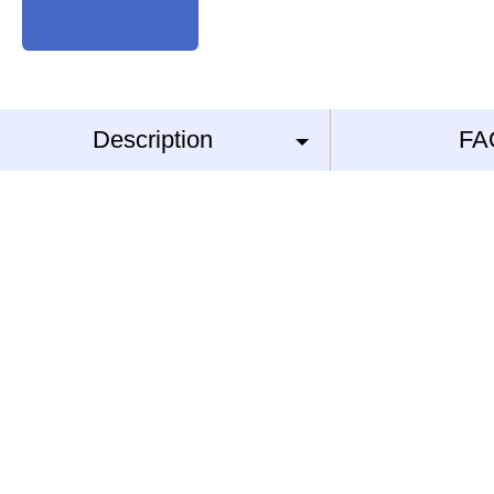
Description
FA