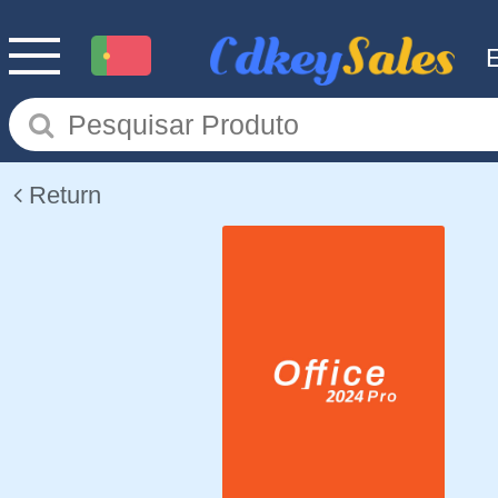
Return