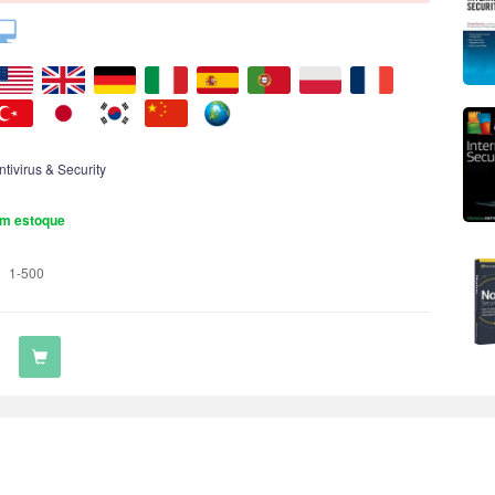
ntivirus & Security
m estoque
1-500